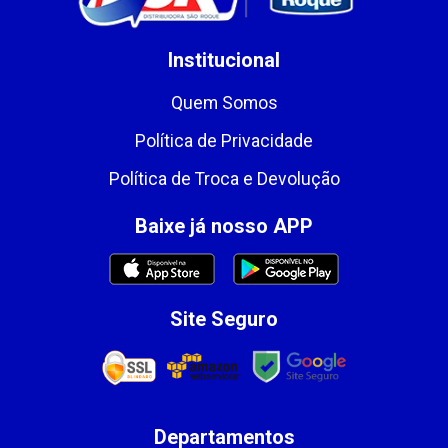
Institucional
Quem Somos
Política de Privacidade
Política de Troca e Devolução
Baixe já nosso APP
Site Seguro
Departamentos