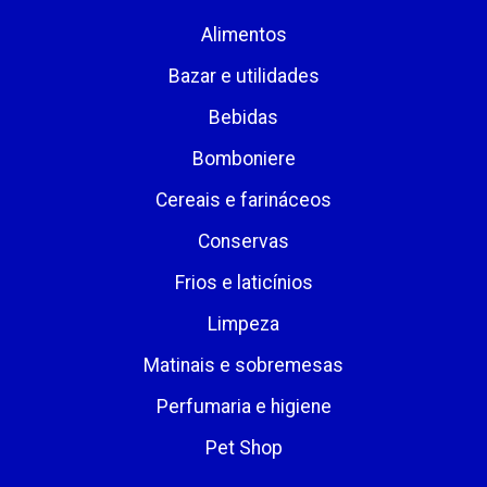
Alimentos
Bazar e utilidades
Bebidas
Bomboniere
Cereais e farináceos
Conservas
Frios e laticínios
Limpeza
Matinais e sobremesas
Perfumaria e higiene
Pet Shop