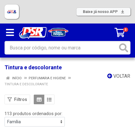
Baixe já nosso APP
0
Tintura e descolorante
VOLTAR
INÍCIO
PERFUMARIA E HIGIENE
TINTURA E DESCOLORANTE
Filtros
113 produtos ordenados por: