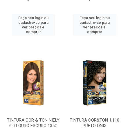
Faça seu login ou
Faça seu login ou
cadastre-se para
cadastre-se para
ver preços e
ver preços e
comprar
comprar
TINTURA COR & TON NIELY
TINTURA COR&TON 1.110
6.0 LOURO ESCURO 135G
PRETO ONIX