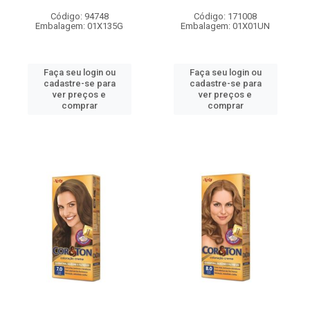
Código: 94748
Código: 171008
Embalagem: 01X135G
Embalagem: 01X01UN
Faça seu login ou
Faça seu login ou
cadastre-se para
cadastre-se para
ver preços e
ver preços e
comprar
comprar