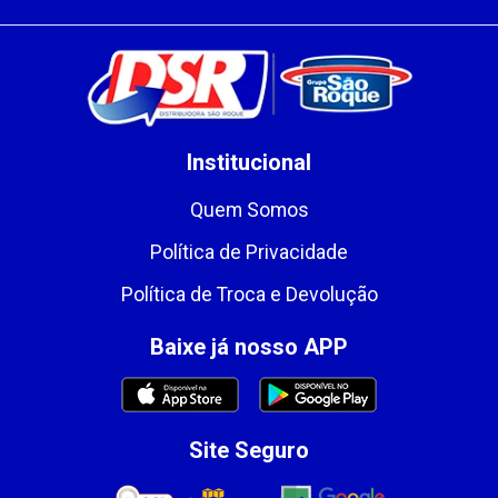
Institucional
Quem Somos
Política de Privacidade
Política de Troca e Devolução
Baixe já nosso APP
Site Seguro