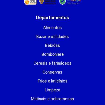
Departamentos
Alimentos
Bazar e utilidades
Bebidas
Bomboniere
Cereais e farináceos
Conservas
Frios e laticínios
Limpeza
Matinais e sobremesas