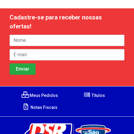
Cadastre-se para receber nossas
ofertas!
Meus Pedidos
Títulos
Notas Fiscais