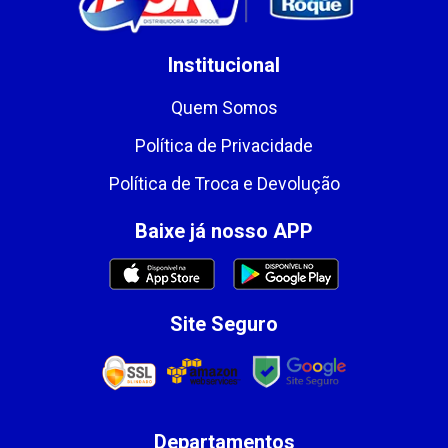
Institucional
Quem Somos
Política de Privacidade
Política de Troca e Devolução
Baixe já nosso APP
Site Seguro
Departamentos