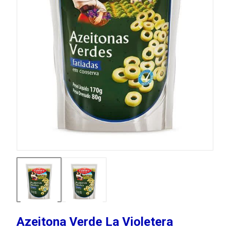
Azeitona Verde La Violetera