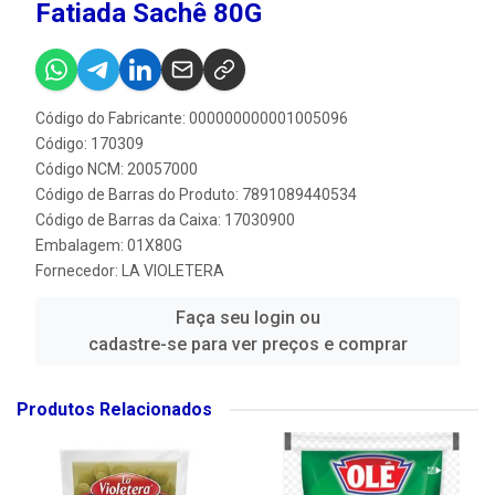
Fatiada Sachê 80G
Código do Fabricante: 000000000001005096
Código: 170309
Código NCM: 20057000
Código de Barras do Produto: 7891089440534
Código de Barras da Caixa: 17030900
Embalagem: 01X80G
Fornecedor:
LA VIOLETERA
Faça seu login ou
cadastre-se para ver preços e comprar
Produtos Relacionados