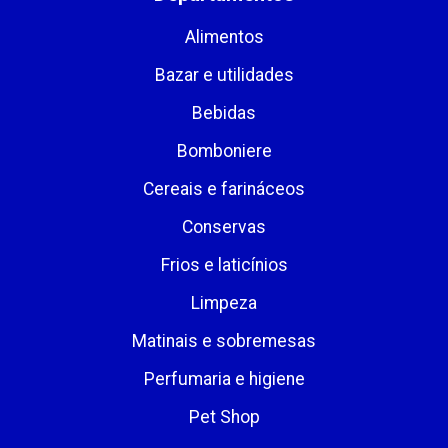
Alimentos
Bazar e utilidades
Bebidas
Bomboniere
Cereais e farináceos
Conservas
Frios e laticínios
Limpeza
Matinais e sobremesas
Perfumaria e higiene
Pet Shop