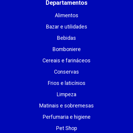
Departamentos
Alimentos
Bazar e utilidades
Bebidas
Bomboniere
Cereais e farináceos
Conservas
Frios e laticínios
Limpeza
Matinais e sobremesas
Perfumaria e higiene
Pet Shop