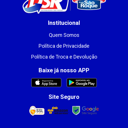
Institucional
Quem Somos
Política de Privacidade
Política de Troca e Devolução
Baixe já nosso APP
Site Seguro