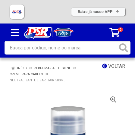
Baixe já nosso APP
0
VOLTAR
INÍCIO
PERFUMARIA E HIGIENE
CREME PARA CABELO
NEUTRALIZANTE LISAR HAIR 500ML