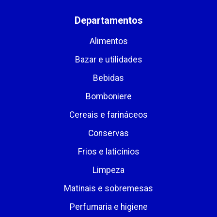
Departamentos
Alimentos
Bazar e utilidades
Bebidas
Bomboniere
Cereais e farináceos
Conservas
Frios e laticínios
Limpeza
Matinais e sobremesas
Perfumaria e higiene