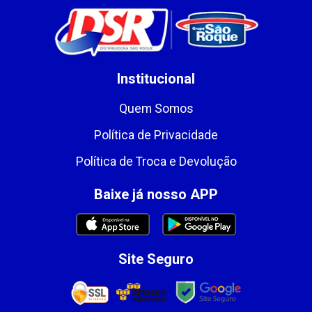
Institucional
Quem Somos
Política de Privacidade
Política de Troca e Devolução
Baixe já nosso APP
Site Seguro