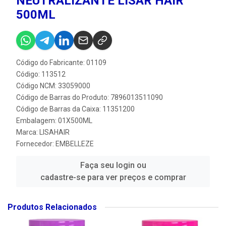
NEUTRALIZANTE LISAR HAIR
500ML
Código do Fabricante: 01109
Código: 113512
Código NCM: 33059000
Código de Barras do Produto: 7896013511090
Código de Barras da Caixa: 11351200
Embalagem: 01X500ML
Marca:
LISAHAIR
Fornecedor:
EMBELLEZE
Faça seu login ou
cadastre-se para ver preços e comprar
Produtos Relacionados