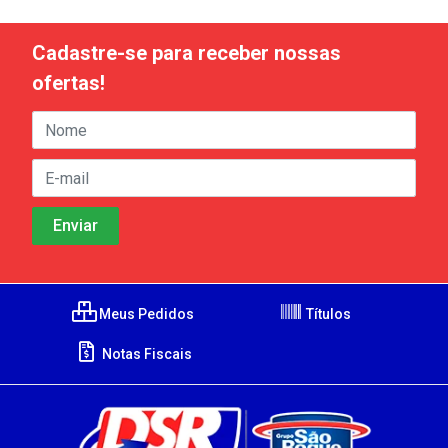
Cadastre-se para receber nossas
ofertas!
Meus Pedidos
Títulos
Notas Fiscais