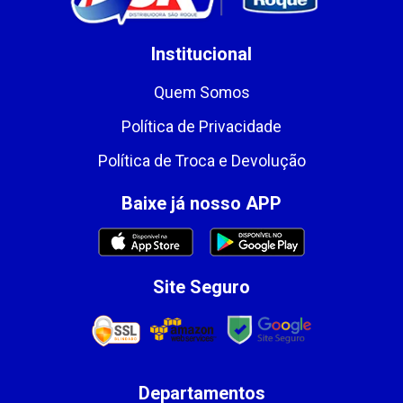
Institucional
Quem Somos
Política de Privacidade
Política de Troca e Devolução
Baixe já nosso APP
Site Seguro
Departamentos