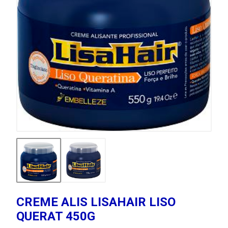
CREME ALIS LISAHAIR LISO
QUERAT 450G