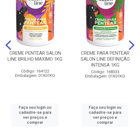
CREME PENTEAR SALON
CREME PARA PENTEAR
LINE BRILHO MAXIMO 1KG
SALON LINE DEFINIÇÃO
INTENSA 1KG
Código: 164122
Código: 168333
Embalagem: 01X01KG
Embalagem: 01X01KG
Faça seu login ou
Faça seu login ou
cadastre-se para
cadastre-se para
ver preços e
ver preços e
comprar
comprar