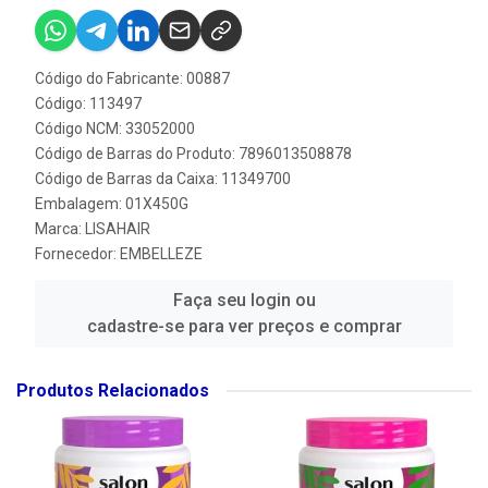
Código do Fabricante: 00887
Código: 113497
Código NCM: 33052000
Código de Barras do Produto: 7896013508878
Código de Barras da Caixa: 11349700
Embalagem: 01X450G
Marca:
LISAHAIR
Fornecedor:
EMBELLEZE
Faça seu login ou
cadastre-se para ver preços e comprar
Produtos Relacionados