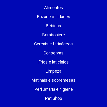
Alimentos
Bazar e utilidades
Bebidas
Bomboniere
Cereais e farináceos
Conservas
Frios e laticínios
Limpeza
Matinais e sobremesas
Perfumaria e higiene
Pet Shop