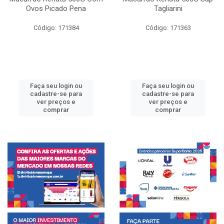
Ovos Picado Pena
Tagliarini
Código: 171384
Código: 171363
Faça seu login ou
Faça seu login ou
cadastre-se para
cadastre-se para
ver preços e
ver preços e
comprar
comprar