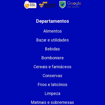
Departamentos
Alimentos
Bazar e utilidades
Bebidas
Bomboniere
Cereais e farináceos
Conservas
Frios e laticínios
Limpeza
Matinais e sobremesas