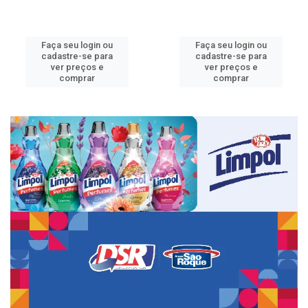
Faça seu login ou
Faça seu login ou
cadastre-se para
cadastre-se para
ver preços e
ver preços e
comprar
comprar