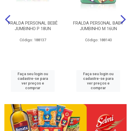
FRALDA PERSONAL BEBÊ
FRALDA PERSONAL BABY
JUMBINHO P 18UN
JUMBINHO M 16UN
Código: 188137
Código: 188140
Faça seu login ou
Faça seu login ou
cadastre-se para
cadastre-se para
ver preços e
ver preços e
comprar
comprar