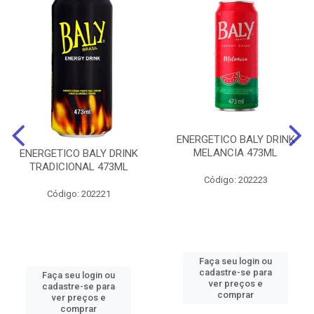
ENERGETICO BALY DRINK
MELANCIA 473ML
ENERGETICO BALY DRINK
TRADICIONAL 473ML
Código: 202223
Código: 202221
Faça seu login ou
cadastre-se para
Faça seu login ou
ver preços e
cadastre-se para
comprar
ver preços e
comprar