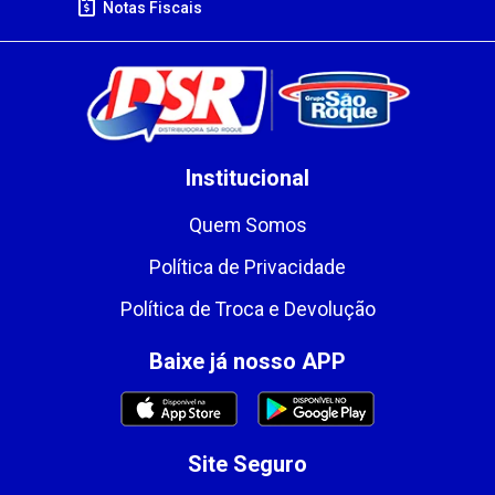
Notas Fiscais
Institucional
Quem Somos
Política de Privacidade
Política de Troca e Devolução
Baixe já nosso APP
Site Seguro