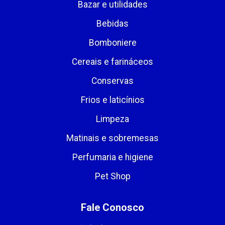
Bazar e utilidades
Bebidas
Bomboniere
Cereais e farináceos
Conservas
Frios e laticínios
Limpeza
Matinais e sobremesas
Perfumaria e higiene
Pet Shop
Fale Conosco