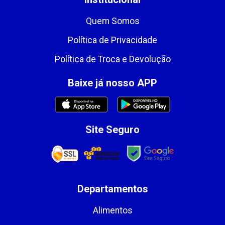
Quem Somos
Política de Privacidade
Política de Troca e Devolução
Baixe já nosso APP
Site Seguro
Departamentos
Alimentos