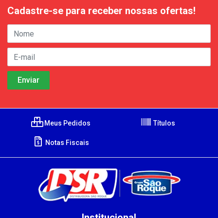
Cadastre-se para receber nossas ofertas!
Meus Pedidos
Títulos
Notas Fiscais
Institucional