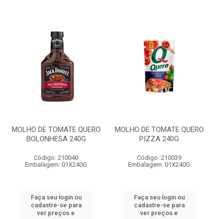
MOLHO DE TOMATE QUERO
MOLHO DE TOMATE QUERO
BOLONHESA 240G
PIZZA 240G
Código: 210040
Código: 210039
Embalagem: 01X240G
Embalagem: 01X240G
Faça seu login ou
Faça seu login ou
cadastre-se para
cadastre-se para
ver preços e
ver preços e