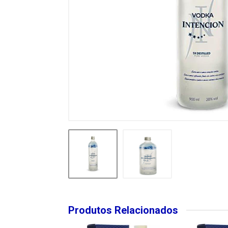
Produtos Relacionados