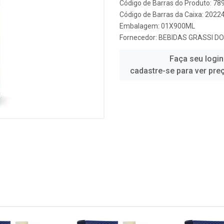
Código de Barras do Produto: 7
Código de Barras da Caixa: 2022
Embalagem: 01X900ML
Fornecedor:
BEBIDAS GRASSI DO
Faça seu login
cadastre-se para ver pre