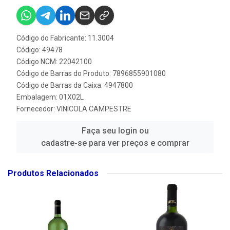
Código do Fabricante: 11.3004
Código: 49478
Código NCM: 22042100
Código de Barras do Produto: 7896855901080
Código de Barras da Caixa: 4947800
Embalagem: 01X02L
Fornecedor:
VINICOLA CAMPESTRE
Faça seu login ou
cadastre-se para ver preços e comprar
Produtos Relacionados