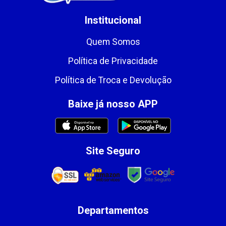
Institucional
Quem Somos
Política de Privacidade
Política de Troca e Devolução
Baixe já nosso APP
Site Seguro
Departamentos