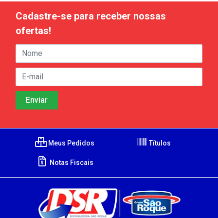
Cadastre-se para receber nossas
ofertas!
Meus Pedidos
Títulos
Notas Fiscais