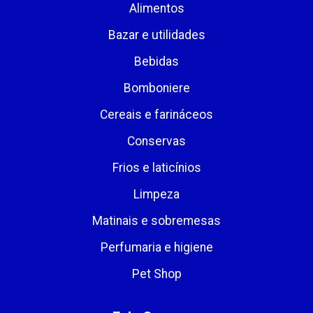
Alimentos
Bazar e utilidades
Bebidas
Bomboniere
Cereais e farináceos
Conservas
Frios e laticínios
Limpeza
Matinais e sobremesas
Perfumaria e higiene
Pet Shop