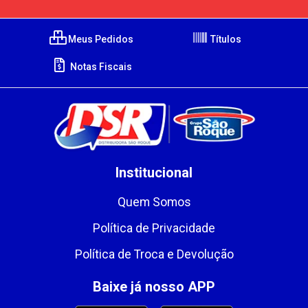
Meus Pedidos
Títulos
Notas Fiscais
Institucional
Quem Somos
Política de Privacidade
Política de Troca e Devolução
Baixe já nosso APP