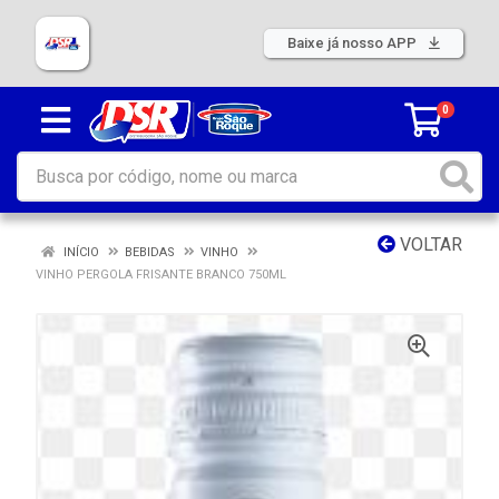
Baixe já nosso APP
0
VOLTAR
INÍCIO
BEBIDAS
VINHO
VINHO PERGOLA FRISANTE BRANCO 750ML