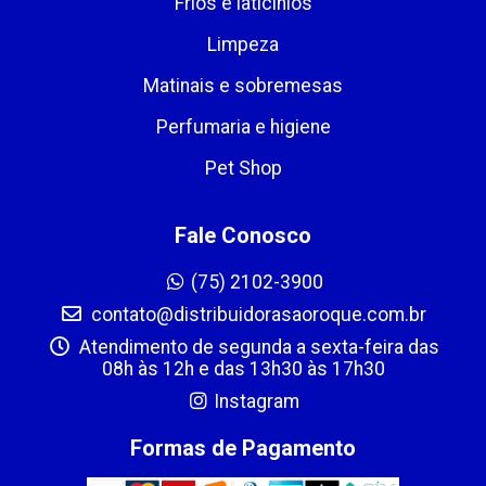
Frios e laticínios
Limpeza
Matinais e sobremesas
Perfumaria e higiene
Pet Shop
Fale Conosco
(75) 2102-3900
contato@distribuidorasaoroque.com.br
Atendimento de segunda a sexta-feira das
08h às 12h e das 13h30 às 17h30
Instagram
Formas de Pagamento