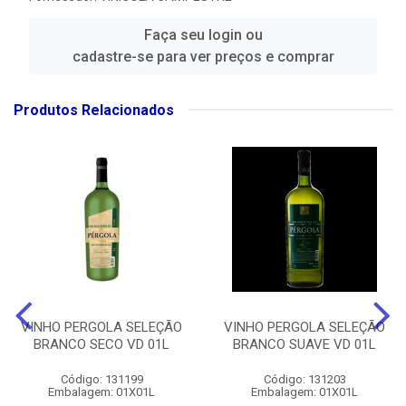
Faça seu login ou
cadastre-se para ver preços e comprar
Produtos Relacionados
VINHO PERGOLA SELEÇÃO
VINHO PERGOLA SELEÇÃO
BRANCO SECO VD 01L
BRANCO SUAVE VD 01L
Código: 131199
Código: 131203
Embalagem: 01X01L
Embalagem: 01X01L