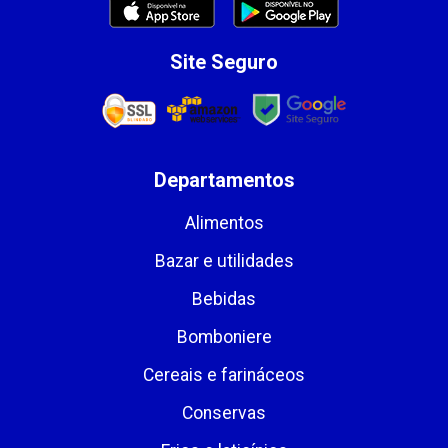
Site Seguro
Departamentos
Alimentos
Bazar e utilidades
Bebidas
Bomboniere
Cereais e farináceos
Conservas