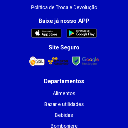
Política de Troca e Devolução
Baixe já nosso APP
Site Seguro
Departamentos
Alimentos
Bazar e utilidades
Bebidas
Bomboniere