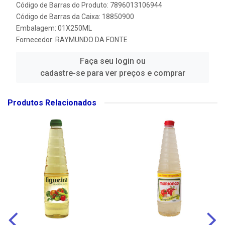
Código de Barras do Produto: 7896013106944
Código de Barras da Caixa: 18850900
Embalagem: 01X250ML
Fornecedor:
RAYMUNDO DA FONTE
Faça seu login ou
cadastre-se para ver preços e comprar
Produtos Relacionados