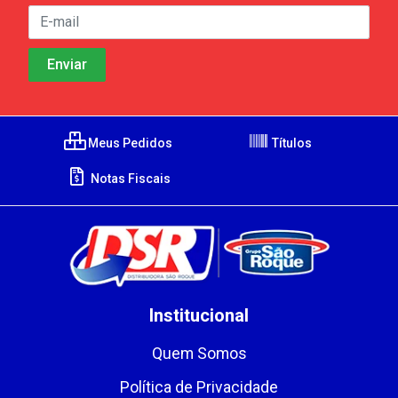
Meus Pedidos
Títulos
Notas Fiscais
Institucional
Quem Somos
Política de Privacidade