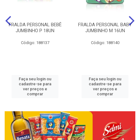
FRALDA PERSONAL BEBÊ
FRALDA PERSONAL BABY
JUMBINHO P 18UN
JUMBINHO M 16UN
Código: 188137
Código: 188140
Faça seu login ou
Faça seu login ou
cadastre-se para
cadastre-se para
ver preços e
ver preços e
comprar
comprar