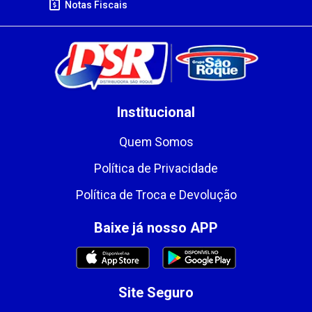
Notas Fiscais
Institucional
Quem Somos
Política de Privacidade
Política de Troca e Devolução
Baixe já nosso APP
Site Seguro