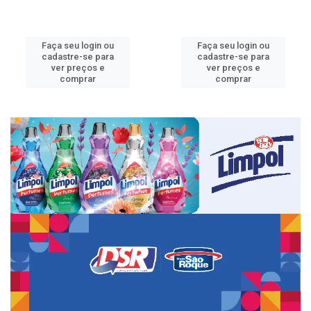
Faça seu login ou
Faça seu login ou
cadastre-se para
cadastre-se para
ver preços e
ver preços e
comprar
comprar