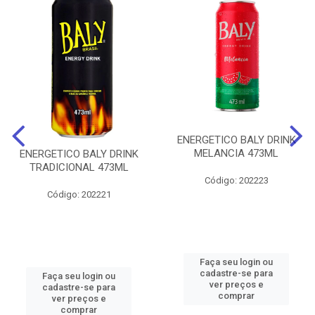
ENERGETICO BALY DRINK
MELANCIA 473ML
ENERGETICO BALY DRINK
TRADICIONAL 473ML
Código: 202223
Código: 202221
Faça seu login ou
cadastre-se para
Faça seu login ou
ver preços e
cadastre-se para
comprar
ver preços e
comprar