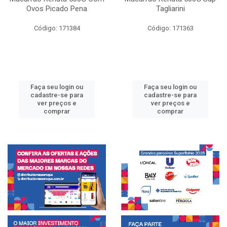
Ovos Picado Pena
Tagliarini
Código: 171384
Código: 171363
Faça seu login ou
Faça seu login ou
cadastre-se para
cadastre-se para
ver preços e
ver preços e
comprar
comprar