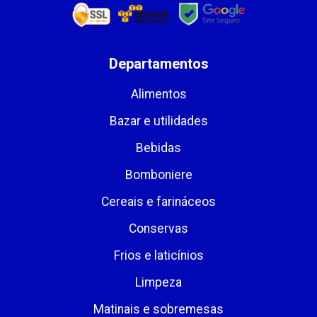
Departamentos
Alimentos
Bazar e utilidades
Bebidas
Bomboniere
Cereais e farináceos
Conservas
Frios e laticínios
Limpeza
Matinais e sobremesas