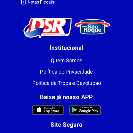
Notas Fiscais
Institucional
Quem Somos
Política de Privacidade
Política de Troca e Devolução
Baixe já nosso APP
Site Seguro