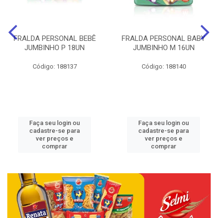
FRALDA PERSONAL BEBÊ
FRALDA PERSONAL BABY
JUMBINHO P 18UN
JUMBINHO M 16UN
Código: 188137
Código: 188140
Faça seu login ou
Faça seu login ou
cadastre-se para
cadastre-se para
ver preços e
ver preços e
comprar
comprar