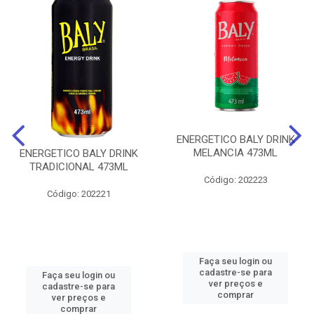
ENERGETICO BALY DRINK
MELANCIA 473ML
ENERGETICO BALY DRINK
TRADICIONAL 473ML
Código: 202223
Código: 202221
Faça seu login ou
cadastre-se para
Faça seu login ou
ver preços e
cadastre-se para
comprar
ver preços e
comprar