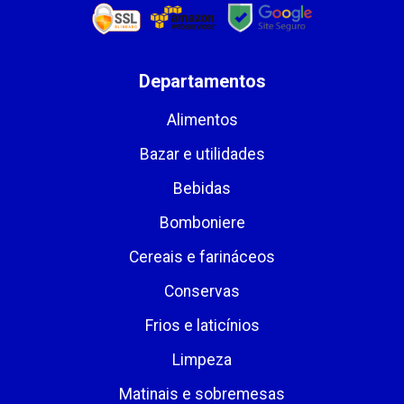
Departamentos
Alimentos
Bazar e utilidades
Bebidas
Bomboniere
Cereais e farináceos
Conservas
Frios e laticínios
Limpeza
Matinais e sobremesas