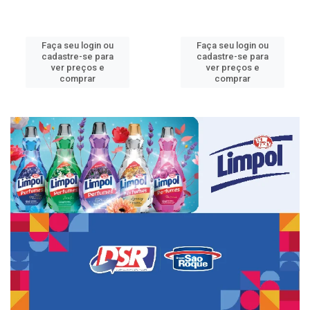
Faça seu login ou
Faça seu login ou
cadastre-se para
cadastre-se para
ver preços e
ver preços e
comprar
comprar