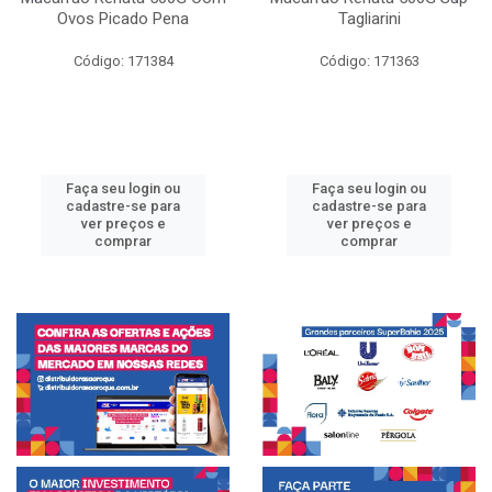
Ovos Picado Pena
Tagliarini
Código: 171384
Código: 171363
Faça seu login ou
Faça seu login ou
cadastre-se para
cadastre-se para
ver preços e
ver preços e
comprar
comprar