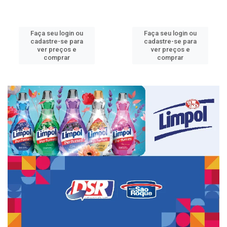
Faça seu login ou
Faça seu login ou
cadastre-se para
cadastre-se para
ver preços e
ver preços e
comprar
comprar