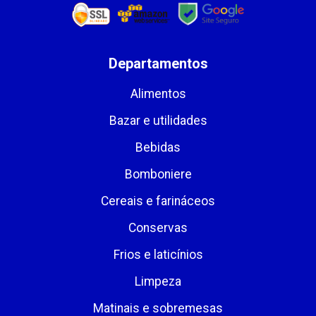
Departamentos
Alimentos
Bazar e utilidades
Bebidas
Bomboniere
Cereais e farináceos
Conservas
Frios e laticínios
Limpeza
Matinais e sobremesas