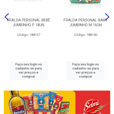
FRALDA PERSONAL BEBÊ
FRALDA PERSONAL BABY
JUMBINHO P 18UN
JUMBINHO M 16UN
Código: 188137
Código: 188140
Faça seu login ou
Faça seu login ou
cadastre-se para
cadastre-se para
ver preços e
ver preços e
comprar
comprar