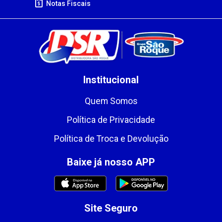
Notas Fiscais
Institucional
Quem Somos
Política de Privacidade
Política de Troca e Devolução
Baixe já nosso APP
Site Seguro