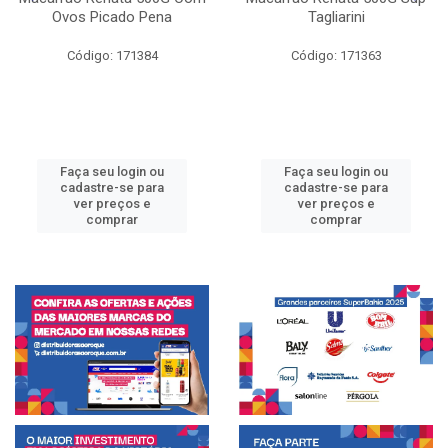
Ovos Picado Pena
Tagliarini
Código: 171384
Código: 171363
Faça seu login ou
Faça seu login ou
cadastre-se para
cadastre-se para
ver preços e
ver preços e
comprar
comprar