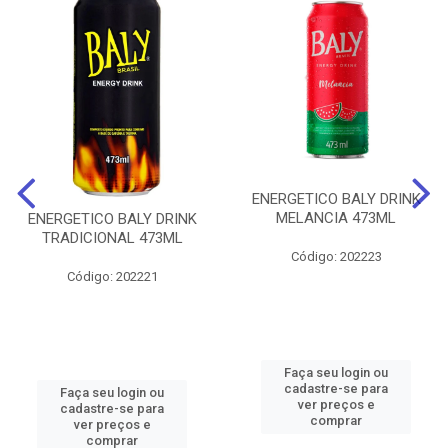
ENERGETICO BALY DRINK
MELANCIA 473ML
ENERGETICO BALY DRINK
TRADICIONAL 473ML
Código: 202223
Código: 202221
Faça seu login ou
cadastre-se para
Faça seu login ou
ver preços e
cadastre-se para
comprar
ver preços e
comprar