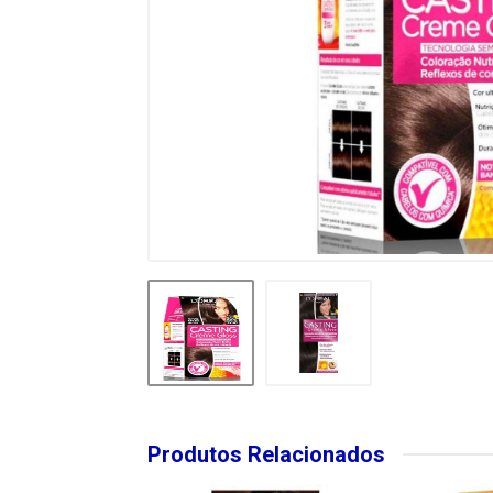
Produtos Relacionados