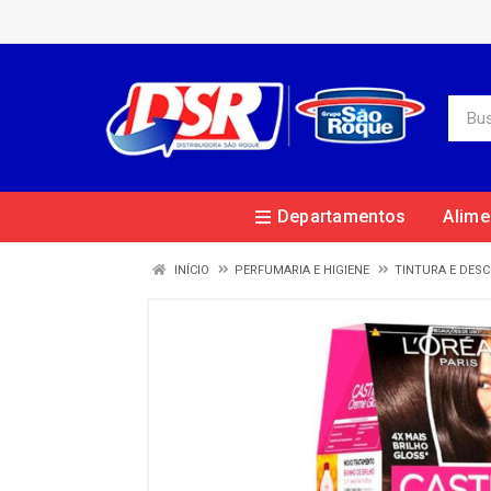
Departamentos
Alime
INÍCIO
PERFUMARIA E HIGIENE
TINTURA E DES