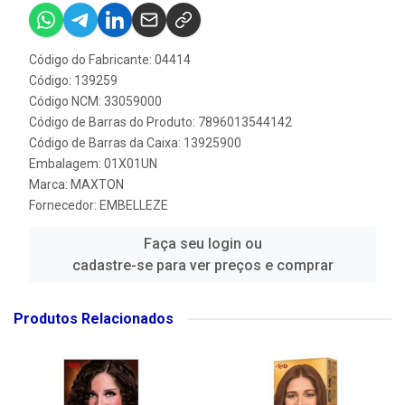
Código do Fabricante: 04414
Código: 139259
Código NCM: 33059000
Código de Barras do Produto: 7896013544142
Código de Barras da Caixa: 13925900
Embalagem: 01X01UN
Marca:
MAXTON
Fornecedor:
EMBELLEZE
Faça seu login ou
cadastre-se para ver preços e comprar
Produtos Relacionados