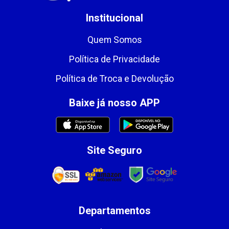
Institucional
Quem Somos
Política de Privacidade
Política de Troca e Devolução
Baixe já nosso APP
Site Seguro
Departamentos