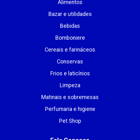
Alimentos
Bazar e utilidades
Bebidas
Bomboniere
Cereais e farináceos
Conservas
Frios e laticínios
Limpeza
Matinais e sobremesas
Perfumaria e higiene
Pet Shop