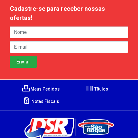
Cadastre-se para receber nossas
ofertas!
Meus Pedidos
Títulos
Notas Fiscais