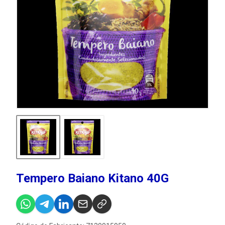
Tempero Baiano Kitano 40G