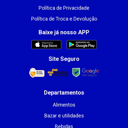
Política de Privacidade
Política de Troca e Devolução
Baixe já nosso APP
Site Seguro
Departamentos
Alimentos
Bazar e utilidades
Bebidas