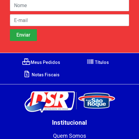
Meus Pedidos
Títulos
Notas Fiscais
Institucional
Quem Somos