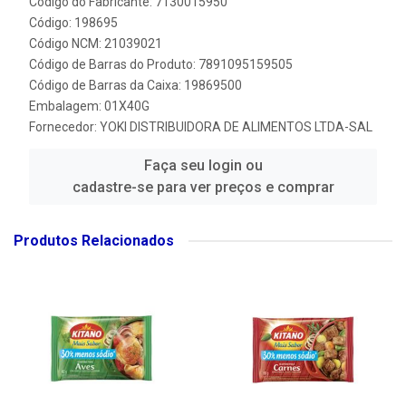
Código do Fabricante: 7130015950
Código: 198695
Código NCM: 21039021
Código de Barras do Produto: 7891095159505
Código de Barras da Caixa: 19869500
Embalagem: 01X40G
Fornecedor:
YOKI DISTRIBUIDORA DE ALIMENTOS LTDA-SAL
Faça seu login ou
cadastre-se para ver preços e comprar
Produtos Relacionados