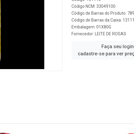
Código NCM: 33049100
Código de Barras do Produto: 7
Código de Barras da Caixa: 1311
Embalagem: 01X80G
Fornecedor:
LEITE DE ROSAS
Faça seu login
cadastre-se para ver pre