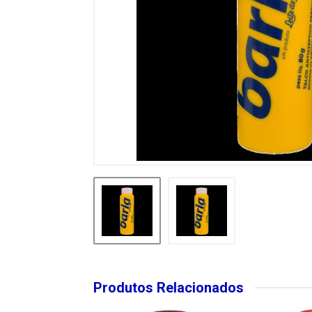
Produtos Relacionados