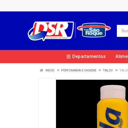
Departamentos
Alime
INÍCIO
PERFUMARIA E HIGIENE
TALCO
TALC