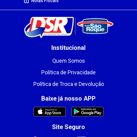
Notas Fiscais
Institucional
Quem Somos
Política de Privacidade
Política de Troca e Devolução
Baixe já nosso APP
Site Seguro