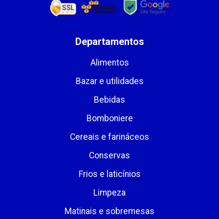
Departamentos
Alimentos
Bazar e utilidades
Bebidas
Bomboniere
Cereais e farináceos
Conservas
Frios e laticínios
Limpeza
Matinais e sobremesas