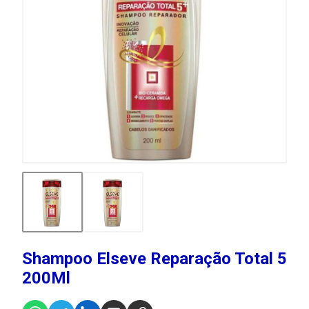
Shampoo Elseve Reparação Total 5
200Ml