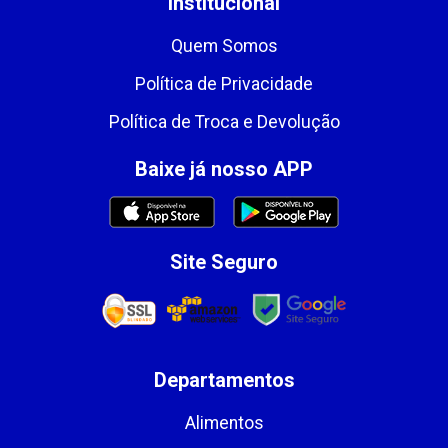
Institucional
Quem Somos
Política de Privacidade
Política de Troca e Devolução
Baixe já nosso APP
Site Seguro
Departamentos
Alimentos