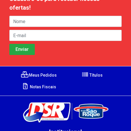
ofertas!
Meus Pedidos
Títulos
Notas Fiscais