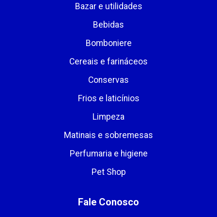
Bazar e utilidades
Bebidas
Bomboniere
Cereais e farináceos
Conservas
Frios e laticínios
Limpeza
Matinais e sobremesas
Perfumaria e higiene
Pet Shop
Fale Conosco