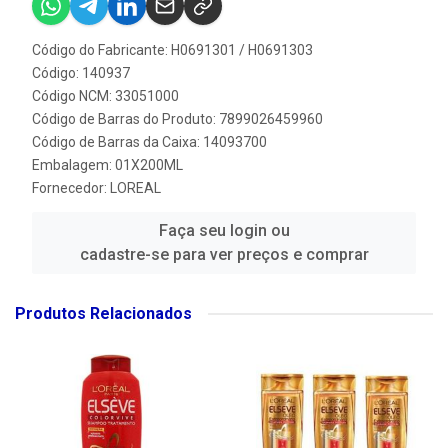
Código do Fabricante: H0691301 / H0691303
Código: 140937
Código NCM: 33051000
Código de Barras do Produto: 7899026459960
Código de Barras da Caixa: 14093700
Embalagem: 01X200ML
Fornecedor:
LOREAL
Faça seu login ou
cadastre-se para ver preços e comprar
Produtos Relacionados