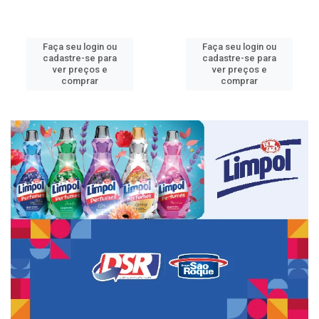
Faça seu login ou
Faça seu login ou
cadastre-se para
cadastre-se para
ver preços e
ver preços e
comprar
comprar