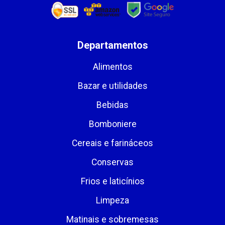
Departamentos
Alimentos
Bazar e utilidades
Bebidas
Bomboniere
Cereais e farináceos
Conservas
Frios e laticínios
Limpeza
Matinais e sobremesas