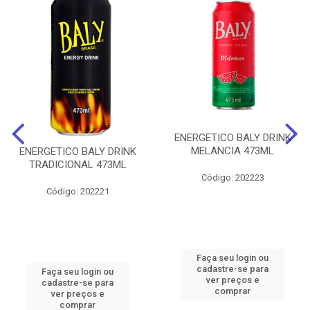
ENERGETICO BALY DRINK
MELANCIA 473ML
ENERGETICO BALY DRINK
TRADICIONAL 473ML
Código: 202223
Código: 202221
Faça seu login ou
cadastre-se para
Faça seu login ou
ver preços e
cadastre-se para
comprar
ver preços e
comprar