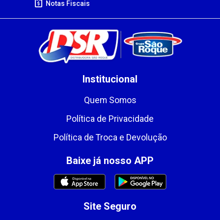
Notas Fiscais
Institucional
Quem Somos
Política de Privacidade
Política de Troca e Devolução
Baixe já nosso APP
Site Seguro