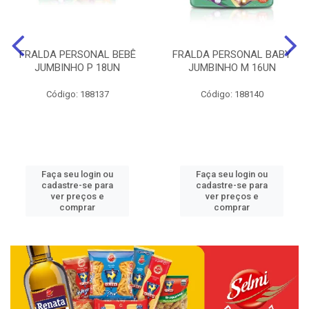
FRALDA PERSONAL BEBÊ
FRALDA PERSONAL BABY
JUMBINHO P 18UN
JUMBINHO M 16UN
Código: 188137
Código: 188140
Faça seu login ou
Faça seu login ou
cadastre-se para
cadastre-se para
ver preços e
ver preços e
comprar
comprar