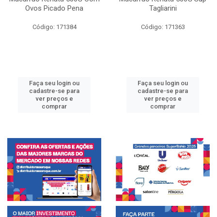
Ovos Picado Pena
Tagliarini
Código: 171384
Código: 171363
Faça seu login ou
Faça seu login ou
cadastre-se para
cadastre-se para
ver preços e
ver preços e
comprar
comprar