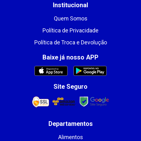
Institucional
Quem Somos
Política de Privacidade
Política de Troca e Devolução
Baixe já nosso APP
Site Seguro
Departamentos
Alimentos