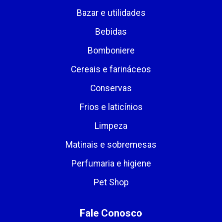
Bazar e utilidades
Bebidas
Bomboniere
Cereais e farináceos
Conservas
Frios e laticínios
Limpeza
Matinais e sobremesas
Perfumaria e higiene
Pet Shop
Fale Conosco