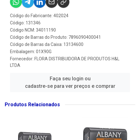
Código do Fabricante: 402024
Código: 131346
Código NCM: 34011190
Código de Barras do Produto: 7896090400041
Código de Barras da Caixa: 13134600
Embalagem: 01X90G
Fornecedor:
FLORA DISTRIBUIDORA DE PRODUTOS H&L
LTDA
Faça seu login ou
cadastre-se para ver preços e comprar
Produtos Relacionados