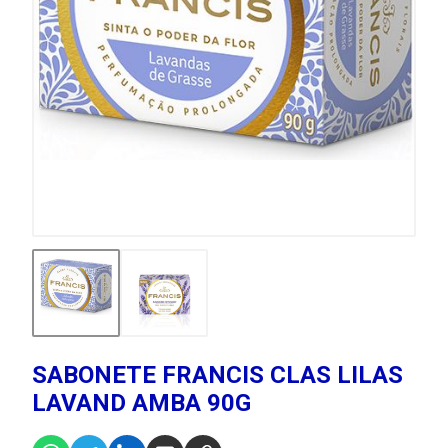
SABONETE FRANCIS CLAS LILAS
LAVAND AMBA 90G