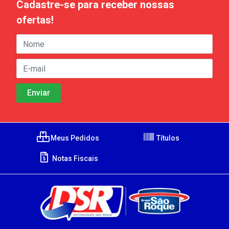
Cadastre-se para receber nossas
ofertas!
Meus Pedidos
Títulos
Notas Fiscais