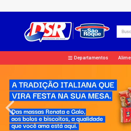
Departamentos
Alime