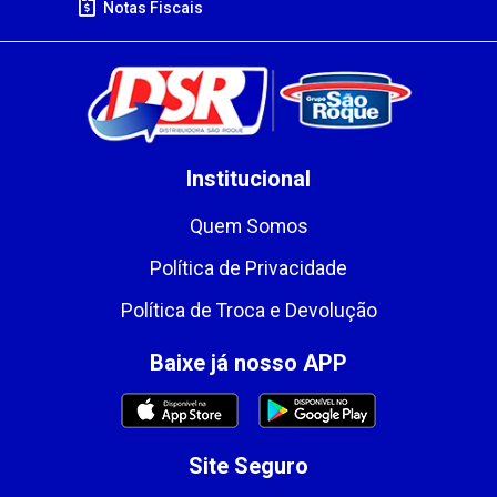
Notas Fiscais
Institucional
Quem Somos
Política de Privacidade
Política de Troca e Devolução
Baixe já nosso APP
Site Seguro