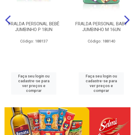
FRALDA PERSONAL BEBÊ
FRALDA PERSONAL BABY
JUMBINHO P 18UN
JUMBINHO M 16UN
Código: 188137
Código: 188140
Faça seu login ou
Faça seu login ou
cadastre-se para
cadastre-se para
ver preços e
ver preços e
comprar
comprar