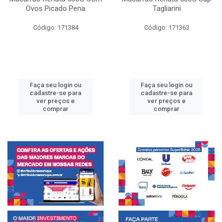
Ovos Picado Pena
Tagliarini
Código: 171384
Código: 171363
Faça seu login ou
Faça seu login ou
cadastre-se para
cadastre-se para
ver preços e
ver preços e
comprar
comprar