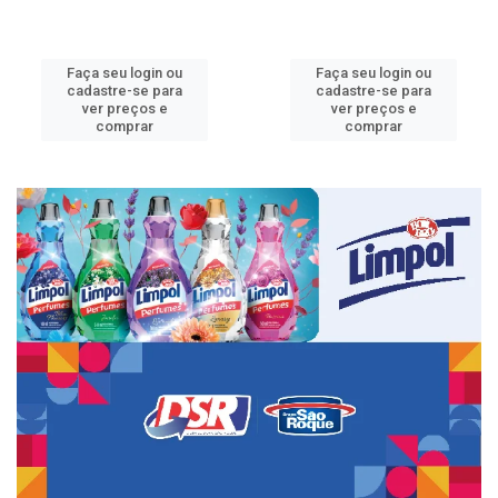
Faça seu login ou
Faça seu login ou
cadastre-se para
cadastre-se para
ver preços e
ver preços e
comprar
comprar