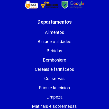
Departamentos
Alimentos
Bazar e utilidades
Bebidas
Bomboniere
Cereais e farináceos
Conservas
Frios e laticínios
Limpeza
Matinais e sobremesas