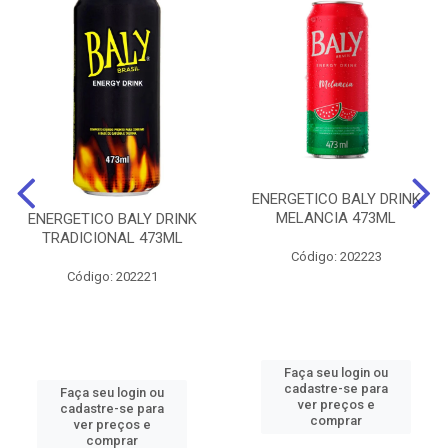
ENERGETICO BALY DRINK
MELANCIA 473ML
ENERGETICO BALY DRINK
TRADICIONAL 473ML
Código: 202223
Código: 202221
Faça seu login ou
cadastre-se para
Faça seu login ou
ver preços e
cadastre-se para
comprar
ver preços e
comprar