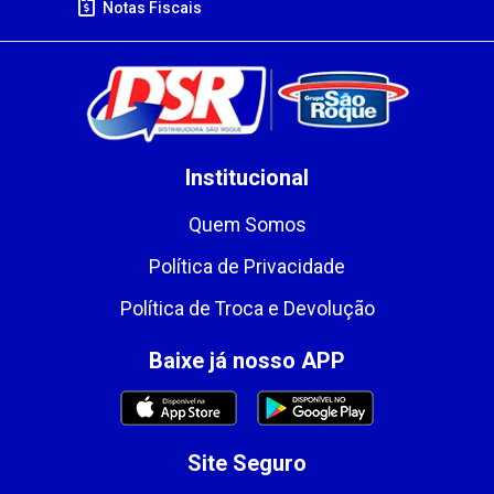
Notas Fiscais
Institucional
Quem Somos
Política de Privacidade
Política de Troca e Devolução
Baixe já nosso APP
Site Seguro