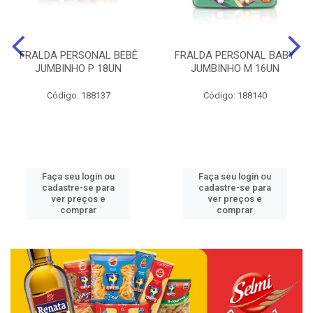
FRALDA PERSONAL BEBÊ
FRALDA PERSONAL BABY
JUMBINHO P 18UN
JUMBINHO M 16UN
Código: 188137
Código: 188140
Faça seu login ou
Faça seu login ou
cadastre-se para
cadastre-se para
ver preços e
ver preços e
comprar
comprar