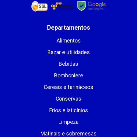
Departamentos
Alimentos
Bazar e utilidades
Bebidas
Bomboniere
Cereais e farináceos
Conservas
Frios e laticínios
Limpeza
Matinais e sobremesas