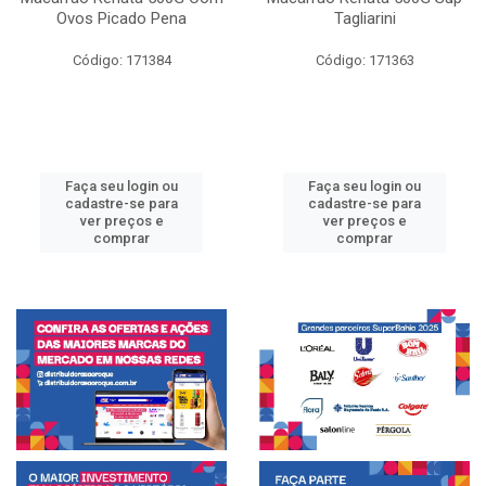
Ovos Picado Pena
Tagliarini
Código: 171384
Código: 171363
Faça seu login ou
Faça seu login ou
cadastre-se para
cadastre-se para
ver preços e
ver preços e
comprar
comprar