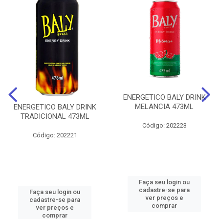
ENERGETICO BALY DRINK
MELANCIA 473ML
ENERGETICO BALY DRINK
TRADICIONAL 473ML
Código: 202223
Código: 202221
Faça seu login ou
cadastre-se para
Faça seu login ou
ver preços e
cadastre-se para
comprar
ver preços e
comprar