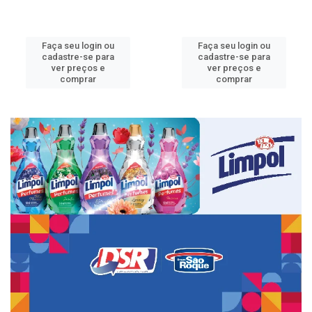
Faça seu login ou
Faça seu login ou
cadastre-se para
cadastre-se para
ver preços e
ver preços e
comprar
comprar