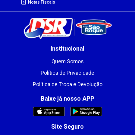
Notas Fiscais
Institucional
Quem Somos
Política de Privacidade
Política de Troca e Devolução
Baixe já nosso APP
Site Seguro