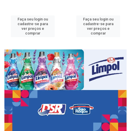
Faça seu login ou
Faça seu login ou
cadastre-se para
cadastre-se para
ver preços e
ver preços e
comprar
comprar