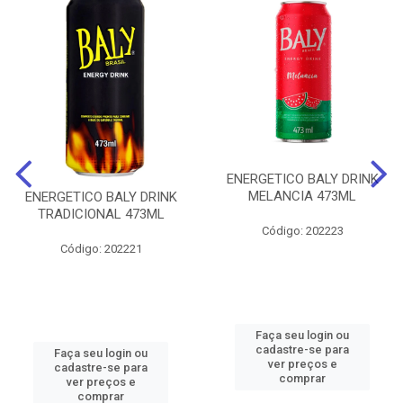
ENERGETICO BALY DRINK
MELANCIA 473ML
ENERGETICO BALY DRINK
TRADICIONAL 473ML
Código: 202223
Código: 202221
Faça seu login ou
cadastre-se para
Faça seu login ou
ver preços e
cadastre-se para
comprar
ver preços e
comprar