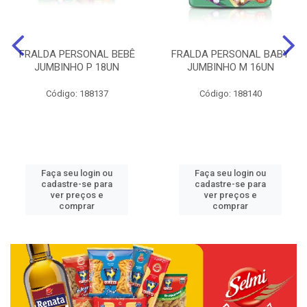
FRALDA PERSONAL BEBÊ
FRALDA PERSONAL BABY
JUMBINHO P 18UN
JUMBINHO M 16UN
Código: 188137
Código: 188140
Faça seu login ou
Faça seu login ou
cadastre-se para
cadastre-se para
ver preços e
ver preços e
comprar
comprar