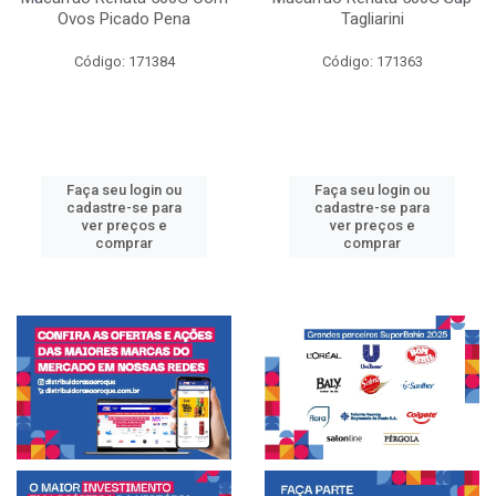
Ovos Picado Pena
Tagliarini
Código: 171384
Código: 171363
Faça seu login ou
Faça seu login ou
cadastre-se para
cadastre-se para
ver preços e
ver preços e
comprar
comprar