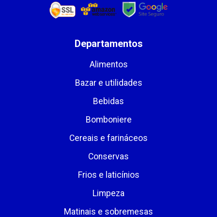
Departamentos
Alimentos
Bazar e utilidades
Bebidas
Bomboniere
Cereais e farináceos
Conservas
Frios e laticínios
Limpeza
Matinais e sobremesas