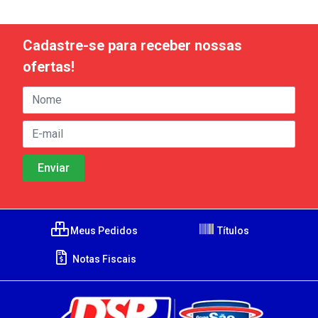
Cadastre-se para receber nossas
ofertas!
Meus Pedidos
Títulos
Notas Fiscais