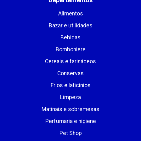
Alimentos
Bazar e utilidades
Bebidas
Bomboniere
Cereais e farináceos
Conservas
Frios e laticínios
Limpeza
Matinais e sobremesas
Perfumaria e higiene
Pet Shop