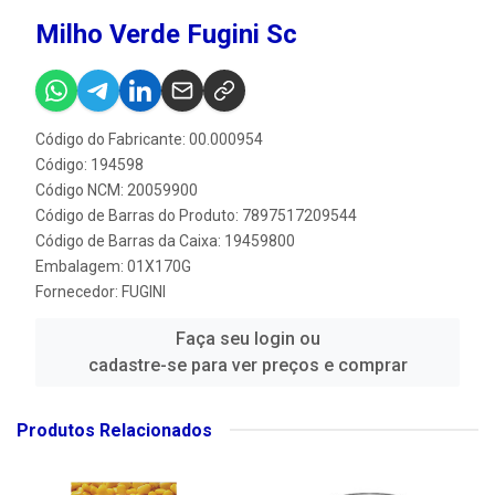
Milho Verde Fugini Sc
Código do Fabricante: 00.000954
Código: 194598
Código NCM: 20059900
Código de Barras do Produto: 7897517209544
Código de Barras da Caixa: 19459800
Embalagem: 01X170G
Fornecedor:
FUGINI
Faça seu login ou
cadastre-se para ver preços e comprar
Produtos Relacionados