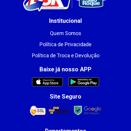
Institucional
Quem Somos
Política de Privacidade
Política de Troca e Devolução
Baixe já nosso APP
Site Seguro
Departamentos