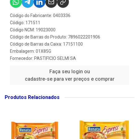
Código do Fabricante: 0403336
Código: 171511
Código NCM: 19023000
Código de Barras do Produto: 7896022201906
Código de Barras da Caixa: 17151100
Embalagem: 01X85G
Fornecedor:
PASTIFICIO SELMI SA
Faça seu login ou
cadastre-se para ver preços e comprar
Produtos Relacionados