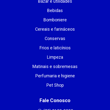
Bazar e utilidades
Bebidas
Bomboniere
Cereais e farináceos
Conservas
Frios e laticínios
Limpeza
Matinais e sobremesas
Perfumaria e higiene
Pet Shop
Fale Conosco