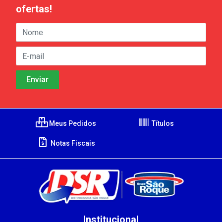
ofertas!
Meus Pedidos
Títulos
Notas Fiscais
Institucional