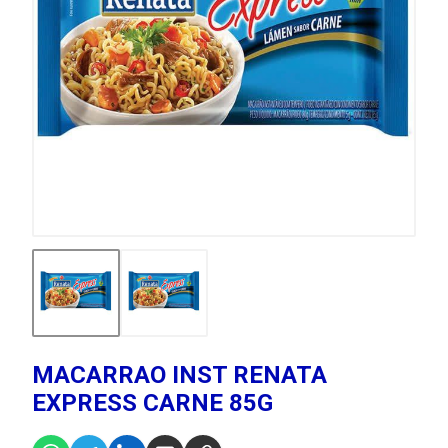
MACARRAO INST RENATA
EXPRESS CARNE 85G