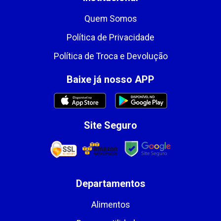
Quem Somos
Política de Privacidade
Política de Troca e Devolução
Baixe já nosso APP
Site Seguro
Departamentos
Alimentos