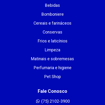
Bebidas
Bomboniere
Cereais e farináceos
Conservas
Frios e laticínios
Limpeza
Matinais e sobremesas
Perfumaria e higiene
Pet Shop
Fale Conosco
(75) 2102-3900