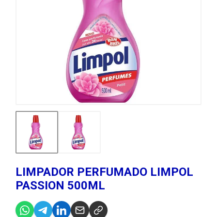
LIMPADOR PERFUMADO LIMPOL
PASSION 500ML