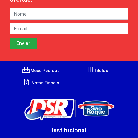
Meus Pedidos
Títulos
Notas Fiscais
Institucional