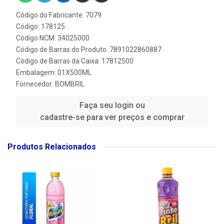
Código do Fabricante: 7079
Código: 178125
Código NCM: 34025000
Código de Barras do Produto: 7891022860887
Código de Barras da Caixa: 17812500
Embalagem: 01X500ML
Fornecedor:
BOMBRIL
Faça seu login ou
cadastre-se para ver preços e comprar
Produtos Relacionados