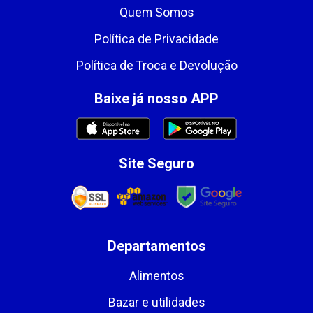
Quem Somos
Política de Privacidade
Política de Troca e Devolução
Baixe já nosso APP
Site Seguro
Departamentos
Alimentos
Bazar e utilidades