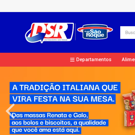
Departamentos
Alime