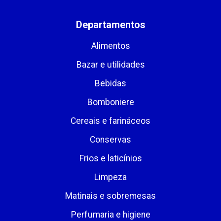
Departamentos
Alimentos
Bazar e utilidades
Bebidas
Bomboniere
Cereais e farináceos
Conservas
Frios e laticínios
Limpeza
Matinais e sobremesas
Perfumaria e higiene