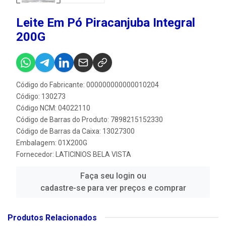
Leite Em Pó Piracanjuba Integral
200G
Código do Fabricante: 000000000000010204
Código: 130273
Código NCM: 04022110
Código de Barras do Produto: 7898215152330
Código de Barras da Caixa: 13027300
Embalagem: 01X200G
Fornecedor:
LATICINIOS BELA VISTA
Faça seu login ou
cadastre-se para ver preços e comprar
Produtos Relacionados