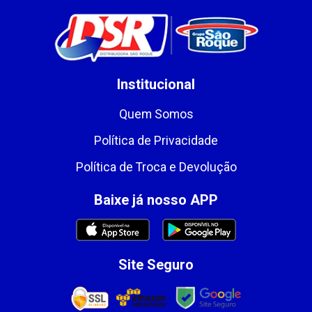
Institucional
Quem Somos
Política de Privacidade
Política de Troca e Devolução
Baixe já nosso APP
Site Seguro