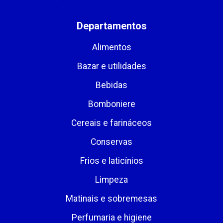
Departamentos
Alimentos
Bazar e utilidades
Bebidas
Bomboniere
Cereais e farináceos
Conservas
Frios e laticínios
Limpeza
Matinais e sobremesas
Perfumaria e higiene