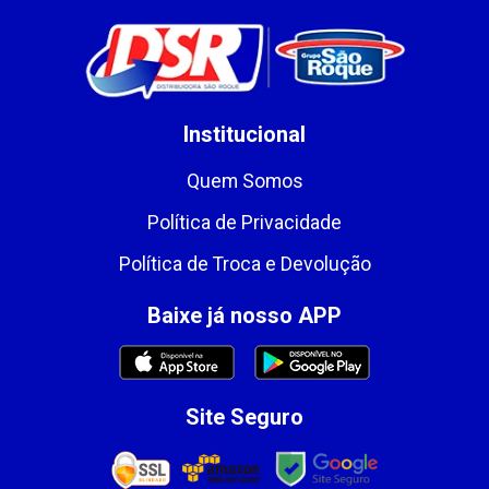
Institucional
Quem Somos
Política de Privacidade
Política de Troca e Devolução
Baixe já nosso APP
Site Seguro