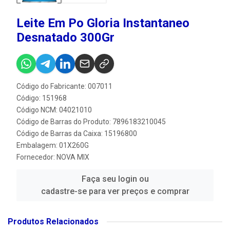
Leite Em Po Gloria Instantaneo
Desnatado 300Gr
Código do Fabricante: 007011
Código: 151968
Código NCM: 04021010
Código de Barras do Produto: 7896183210045
Código de Barras da Caixa: 15196800
Embalagem: 01X260G
Fornecedor:
NOVA MIX
Faça seu login ou
cadastre-se para ver preços e comprar
Produtos Relacionados