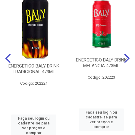
ENERGETICO BALY DRINK
MELANCIA 473ML
ENERGETICO BALY DRINK
TRADICIONAL 473ML
Código: 202223
Código: 202221
Faça seu login ou
cadastre-se para
Faça seu login ou
ver preços e
cadastre-se para
comprar
ver preços e
comprar