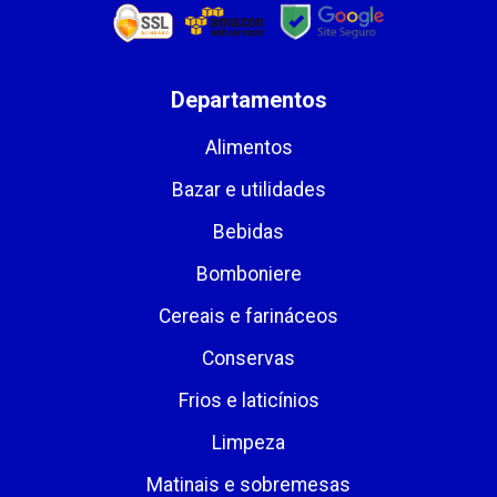
Departamentos
Alimentos
Bazar e utilidades
Bebidas
Bomboniere
Cereais e farináceos
Conservas
Frios e laticínios
Limpeza
Matinais e sobremesas