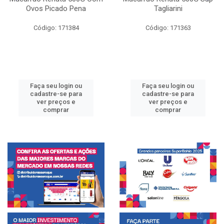
Ovos Picado Pena
Tagliarini
Código: 171384
Código: 171363
Faça seu login ou
Faça seu login ou
cadastre-se para
cadastre-se para
ver preços e
ver preços e
comprar
comprar