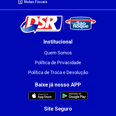
Notas Fiscais
Institucional
Quem Somos
Política de Privacidade
Política de Troca e Devolução
Baixe já nosso APP
Site Seguro