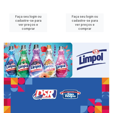
Faça seu login ou
Faça seu login ou
cadastre-se para
cadastre-se para
ver preços e
ver preços e
comprar
comprar