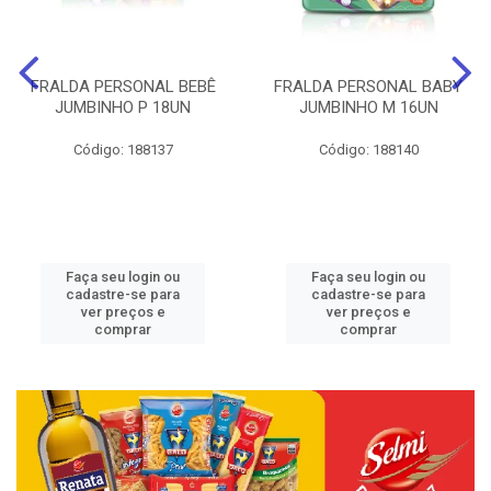
FRALDA PERSONAL BEBÊ
FRALDA PERSONAL BABY
JUMBINHO P 18UN
JUMBINHO M 16UN
Código: 188137
Código: 188140
Faça seu login ou
Faça seu login ou
cadastre-se para
cadastre-se para
ver preços e
ver preços e
comprar
comprar