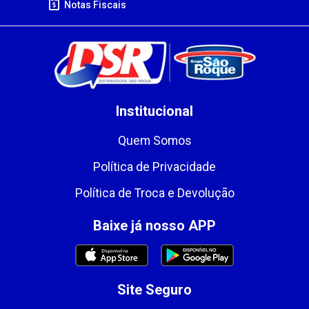
Notas Fiscais
Institucional
Quem Somos
Política de Privacidade
Política de Troca e Devolução
Baixe já nosso APP
Site Seguro