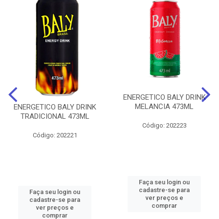
ENERGETICO BALY DRINK
MELANCIA 473ML
ENERGETICO BALY DRINK
TRADICIONAL 473ML
Código: 202223
Código: 202221
Faça seu login ou
cadastre-se para
Faça seu login ou
ver preços e
cadastre-se para
comprar
ver preços e
comprar