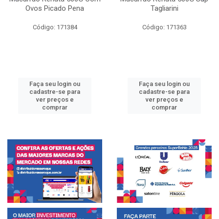
Ovos Picado Pena
Tagliarini
Código: 171384
Código: 171363
Faça seu login ou
Faça seu login ou
cadastre-se para
cadastre-se para
ver preços e
ver preços e
comprar
comprar