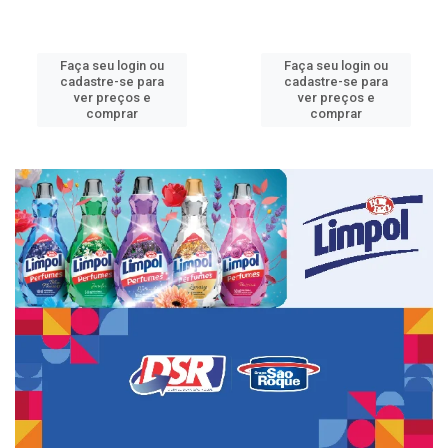
Faça seu login ou
Faça seu login ou
cadastre-se para
cadastre-se para
ver preços e
ver preços e
comprar
comprar