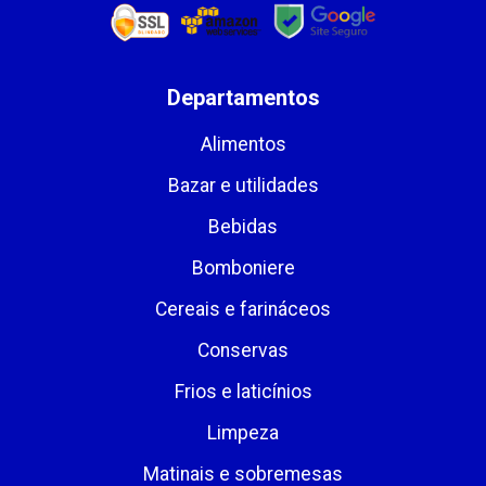
Departamentos
Alimentos
Bazar e utilidades
Bebidas
Bomboniere
Cereais e farináceos
Conservas
Frios e laticínios
Limpeza
Matinais e sobremesas