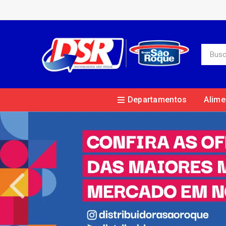
Departamentos
Alime