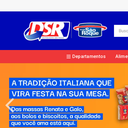
Departamentos
Alime