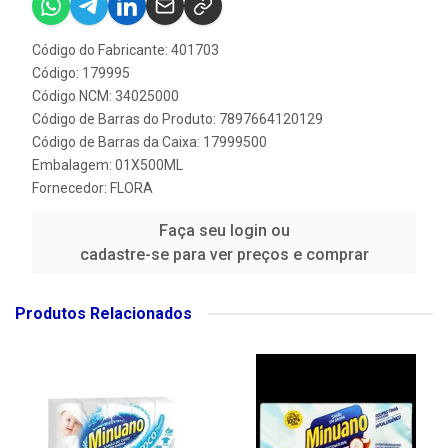
Código do Fabricante: 401703
Código: 179995
Código NCM: 34025000
Código de Barras do Produto: 7897664120129
Código de Barras da Caixa: 17999500
Embalagem: 01X500ML
Fornecedor:
FLORA
Faça seu login ou
cadastre-se para ver preços e comprar
Produtos Relacionados