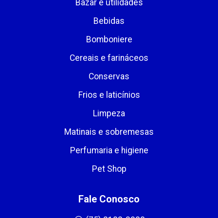
Bazar e utilidades
Bebidas
Bomboniere
Cereais e farináceos
Conservas
Frios e laticínios
Limpeza
Matinais e sobremesas
Perfumaria e higiene
Pet Shop
Fale Conosco