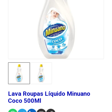
Lava Roupas Líquido Minuano
Coco 500Ml