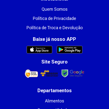
Quem Somos
Política de Privacidade
Política de Troca e Devolução
Baixe já nosso APP
Site Seguro
Departamentos
Alimentos