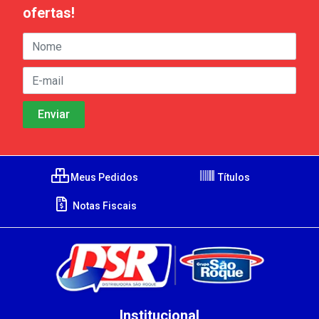
ofertas!
Meus Pedidos
Títulos
Notas Fiscais
Institucional