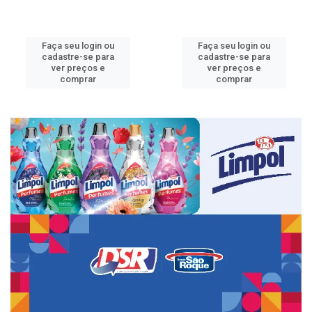
Faça seu login ou
Faça seu login ou
cadastre-se para
cadastre-se para
ver preços e
ver preços e
comprar
comprar