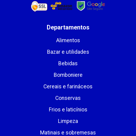
Departamentos
Alimentos
Bazar e utilidades
Bebidas
Bomboniere
Cereais e farináceos
Conservas
Frios e laticínios
Limpeza
Matinais e sobremesas