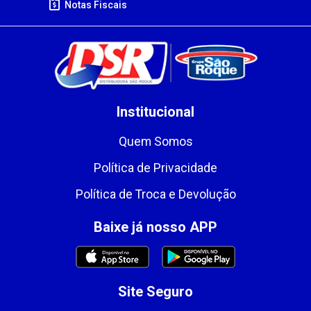
Notas Fiscais
Institucional
Quem Somos
Política de Privacidade
Política de Troca e Devolução
Baixe já nosso APP
Site Seguro