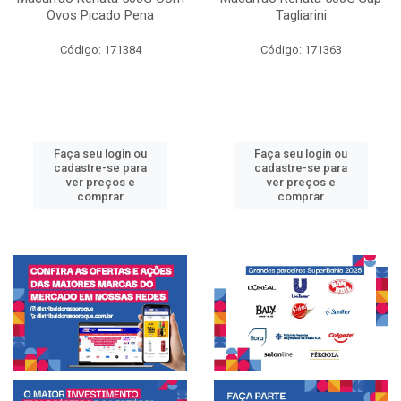
Ovos Picado Pena
Tagliarini
Código: 171384
Código: 171363
Faça seu login ou
Faça seu login ou
cadastre-se para
cadastre-se para
ver preços e
ver preços e
comprar
comprar