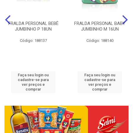
FRALDA PERSONAL BEBÊ
FRALDA PERSONAL BABY
JUMBINHO P 18UN
JUMBINHO M 16UN
Código: 188137
Código: 188140
Faça seu login ou
Faça seu login ou
cadastre-se para
cadastre-se para
ver preços e
ver preços e
comprar
comprar