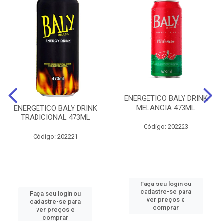
ENERGETICO BALY DRINK
MELANCIA 473ML
ENERGETICO BALY DRINK
TRADICIONAL 473ML
Código: 202223
Código: 202221
Faça seu login ou
cadastre-se para
Faça seu login ou
ver preços e
cadastre-se para
comprar
ver preços e
comprar