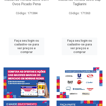
Ovos Picado Pena
Tagliarini
Código: 171384
Código: 171363
Faça seu login ou
Faça seu login ou
cadastre-se para
cadastre-se para
ver preços e
ver preços e
comprar
comprar