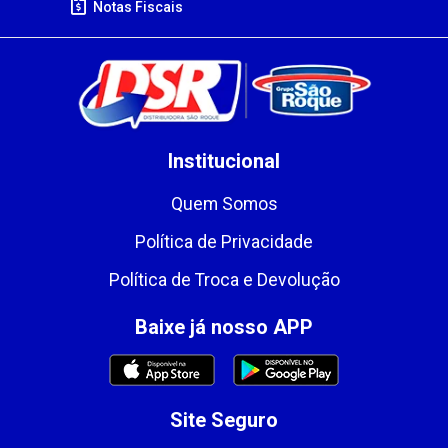
Notas Fiscais
Institucional
Quem Somos
Política de Privacidade
Política de Troca e Devolução
Baixe já nosso APP
Site Seguro