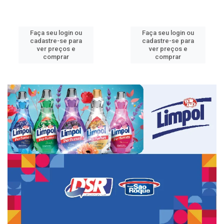
Faça seu login ou
Faça seu login ou
cadastre-se para
cadastre-se para
ver preços e
ver preços e
comprar
comprar