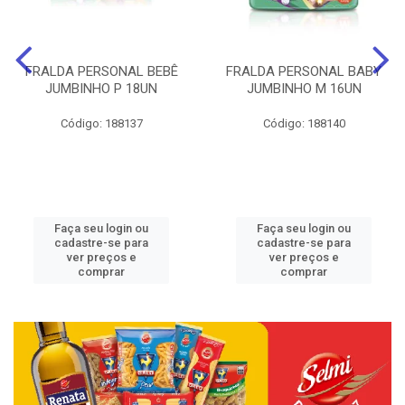
FRALDA PERSONAL BEBÊ
FRALDA PERSONAL BABY
JUMBINHO P 18UN
JUMBINHO M 16UN
Código: 188137
Código: 188140
Faça seu login ou
Faça seu login ou
cadastre-se para
cadastre-se para
ver preços e
ver preços e
comprar
comprar