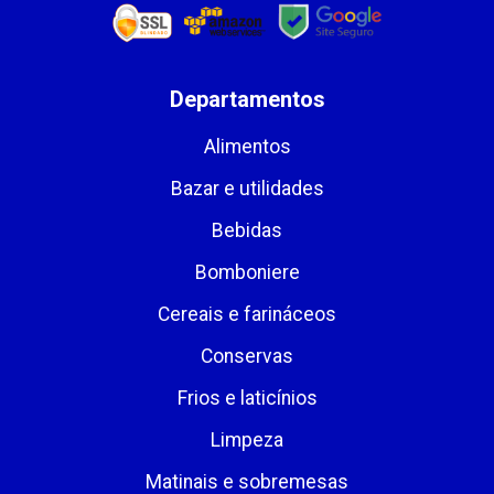
Departamentos
Alimentos
Bazar e utilidades
Bebidas
Bomboniere
Cereais e farináceos
Conservas
Frios e laticínios
Limpeza
Matinais e sobremesas