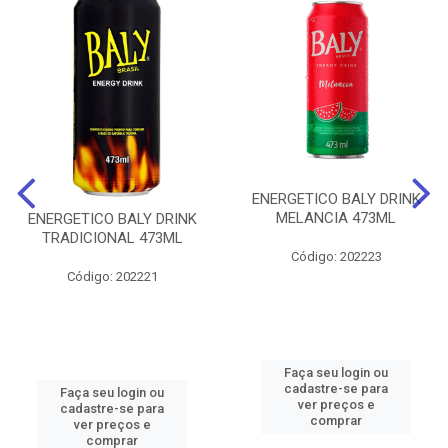
ENERGETICO BALY DRINK
MELANCIA 473ML
ENERGETICO BALY DRINK
TRADICIONAL 473ML
Código: 202223
Código: 202221
Faça seu login ou
cadastre-se para
Faça seu login ou
ver preços e
cadastre-se para
comprar
ver preços e
comprar