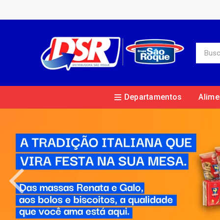
Departamentos
Alime