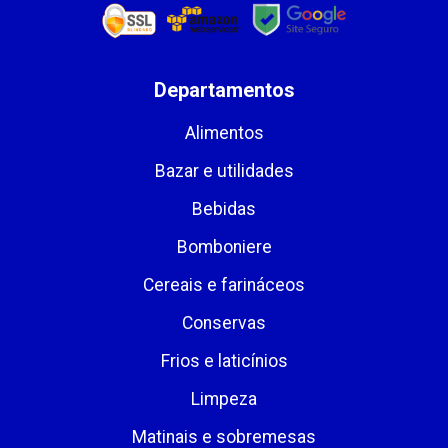
Departamentos
Alimentos
Bazar e utilidades
Bebidas
Bomboniere
Cereais e farináceos
Conservas
Frios e laticínios
Limpeza
Matinais e sobremesas