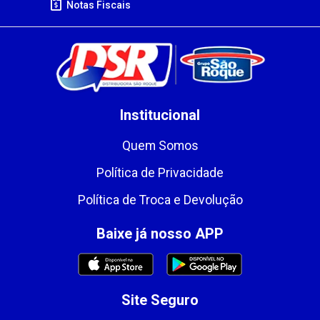
Notas Fiscais
Institucional
Quem Somos
Política de Privacidade
Política de Troca e Devolução
Baixe já nosso APP
Site Seguro