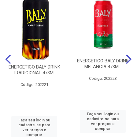
ENERGETICO BALY DRINK
MELANCIA 473ML
ENERGETICO BALY DRINK
TRADICIONAL 473ML
Código: 202223
Código: 202221
Faça seu login ou
cadastre-se para
Faça seu login ou
ver preços e
cadastre-se para
comprar
ver preços e
comprar