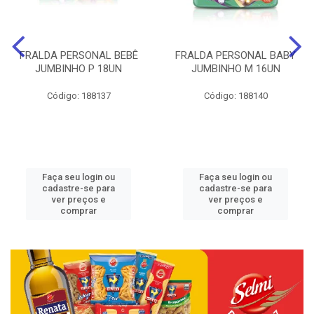
FRALDA PERSONAL BEBÊ
FRALDA PERSONAL BABY
JUMBINHO P 18UN
JUMBINHO M 16UN
Código: 188137
Código: 188140
Faça seu login ou
Faça seu login ou
cadastre-se para
cadastre-se para
ver preços e
ver preços e
comprar
comprar