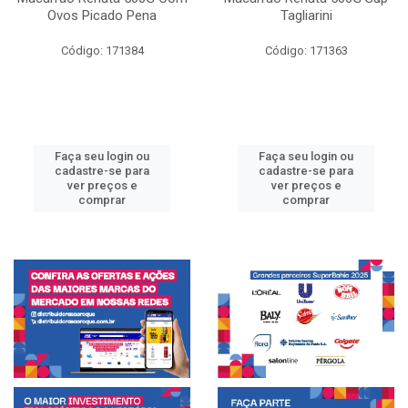
Ovos Picado Pena
Tagliarini
Código: 171384
Código: 171363
Faça seu login ou
Faça seu login ou
cadastre-se para
cadastre-se para
ver preços e
ver preços e
comprar
comprar