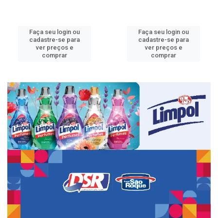
Faça seu login ou
Faça seu login ou
cadastre-se para
cadastre-se para
ver preços e
ver preços e
comprar
comprar