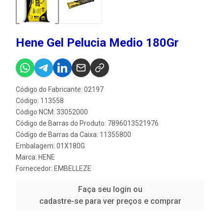
Hene Gel Pelucia Medio 180Gr
Código do Fabricante: 02197
Código: 113558
Código NCM: 33052000
Código de Barras do Produto: 7896013521976
Código de Barras da Caixa: 11355800
Embalagem: 01X180G
Marca:
HENE
Fornecedor:
EMBELLEZE
Faça seu login ou
cadastre-se para ver preços e comprar