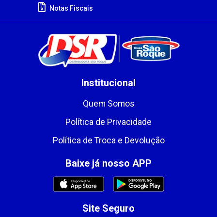
Notas Fiscais
Institucional
Quem Somos
Política de Privacidade
Política de Troca e Devolução
Baixe já nosso APP
Site Seguro