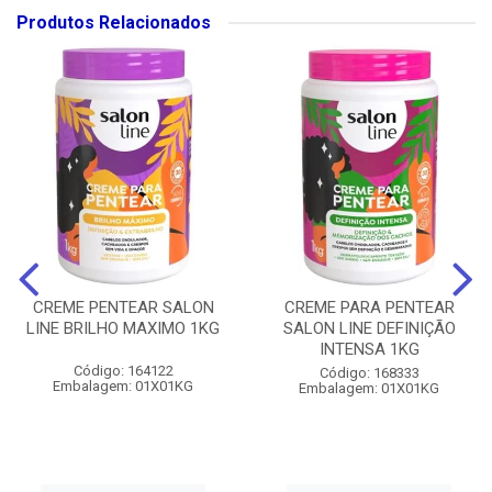
Produtos Relacionados
CREME PENTEAR SALON
CREME PARA PENTEAR
LINE BRILHO MAXIMO 1KG
SALON LINE DEFINIÇÃO
INTENSA 1KG
Código: 164122
Código: 168333
Embalagem: 01X01KG
Embalagem: 01X01KG