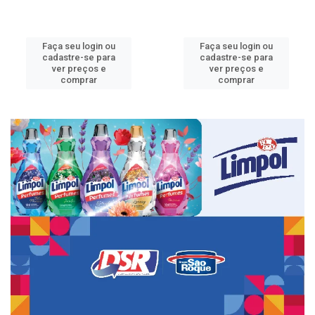
Faça seu login ou
Faça seu login ou
cadastre-se para
cadastre-se para
ver preços e
ver preços e
comprar
comprar