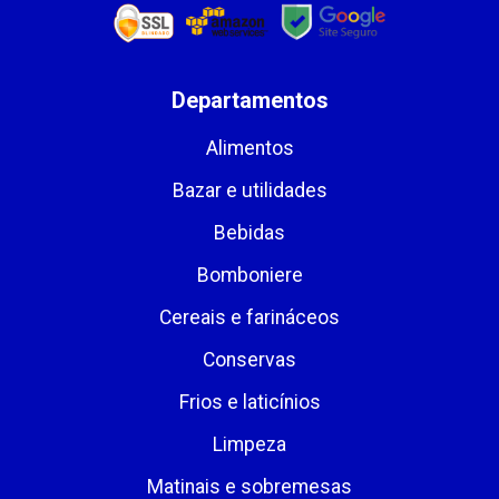
Departamentos
Alimentos
Bazar e utilidades
Bebidas
Bomboniere
Cereais e farináceos
Conservas
Frios e laticínios
Limpeza
Matinais e sobremesas