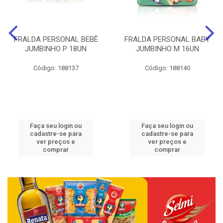
FRALDA PERSONAL BEBÊ
FRALDA PERSONAL BABY
JUMBINHO P 18UN
JUMBINHO M 16UN
Código: 188137
Código: 188140
Faça seu login ou
Faça seu login ou
cadastre-se para
cadastre-se para
ver preços e
ver preços e
comprar
comprar