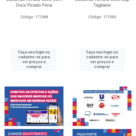
Ovos Picado Pena
Tagliarini
Código: 171384
Código: 171363
Faça seu login ou
Faça seu login ou
cadastre-se para
cadastre-se para
ver preços e
ver preços e
comprar
comprar