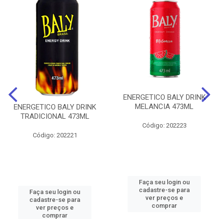
ENERGETICO BALY DRINK
MELANCIA 473ML
ENERGETICO BALY DRINK
TRADICIONAL 473ML
Código: 202223
Código: 202221
Faça seu login ou
cadastre-se para
Faça seu login ou
ver preços e
cadastre-se para
comprar
ver preços e
comprar