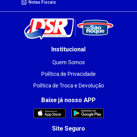
Notas Fiscais
Institucional
Quem Somos
Política de Privacidade
Política de Troca e Devolução
Baixe já nosso APP
Site Seguro