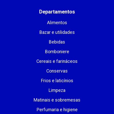
Departamentos
Alimentos
Bazar e utilidades
Bebidas
Bomboniere
Cereais e farináceos
Conservas
Frios e laticínios
Limpeza
Matinais e sobremesas
Perfumaria e higiene