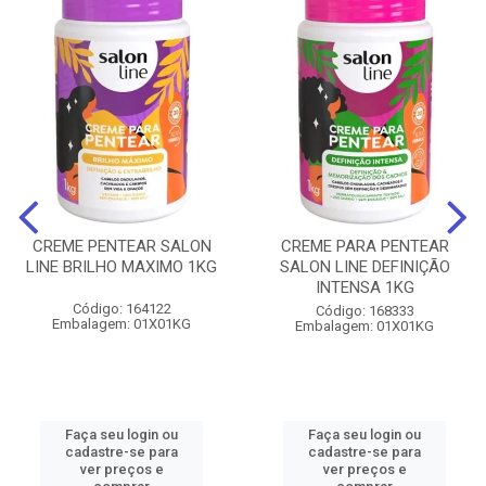
CREME PENTEAR SALON
CREME PARA PENTEAR
LINE BRILHO MAXIMO 1KG
SALON LINE DEFINIÇÃO
INTENSA 1KG
Código: 164122
Código: 168333
Embalagem: 01X01KG
Embalagem: 01X01KG
Faça seu login ou
Faça seu login ou
cadastre-se para
cadastre-se para
ver preços e
ver preços e