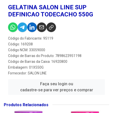
GELATINA SALON LINE SUP
DEFINICAO TODECACHO 550G
Código do Fabricante: 95119
Código: 169208
Código NCM: 33059000
Código de Barras do Produto: 7898623951198
Código de Barras da Caixa: 16920800
Embalagem: 01X550G
Fornecedor:
SALON LINE
Faça seu login ou
cadastre-se para ver preços e comprar
Produtos Relacionados