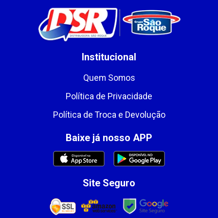
Institucional
Quem Somos
Política de Privacidade
Política de Troca e Devolução
Baixe já nosso APP
Site Seguro