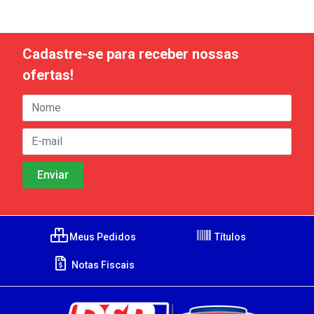
Cadastre-se para receber nossas
ofertas!
Meus Pedidos
Títulos
Notas Fiscais