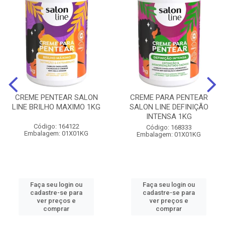
CREME PENTEAR SALON
CREME PARA PENTEAR
LINE BRILHO MAXIMO 1KG
SALON LINE DEFINIÇÃO
INTENSA 1KG
Código: 164122
Código: 168333
Embalagem: 01X01KG
Embalagem: 01X01KG
Faça seu login ou
Faça seu login ou
cadastre-se para
cadastre-se para
ver preços e
ver preços e
comprar
comprar