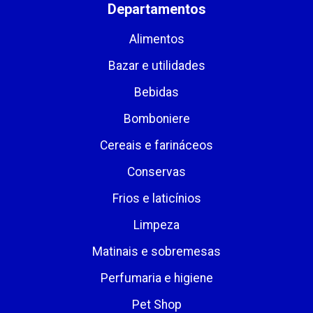
Departamentos
Alimentos
Bazar e utilidades
Bebidas
Bomboniere
Cereais e farináceos
Conservas
Frios e laticínios
Limpeza
Matinais e sobremesas
Perfumaria e higiene
Pet Shop