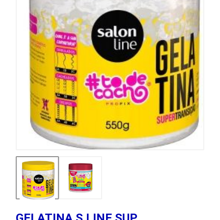
GELATINA S LINE SUP