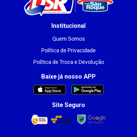
Institucional
Quem Somos
Política de Privacidade
Política de Troca e Devolução
Baixe já nosso APP
Site Seguro