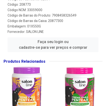
Código: 208773
Código NCM: 33059000
Código de Barras do Produto: 7908458326549
Código de Barras da Caixa: 20877300
Embalagem: 01X550G
Fornecedor:
SALON LINE
Faça seu login ou
cadastre-se para ver preços e comprar
Produtos Relacionados