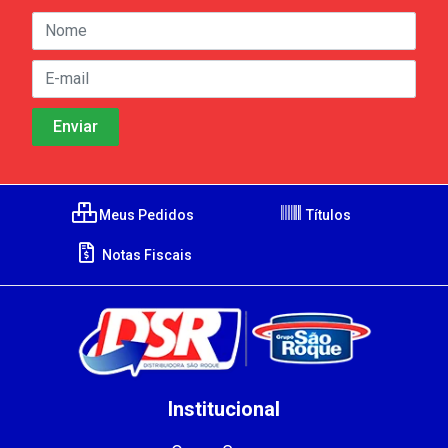
Meus Pedidos
Títulos
Notas Fiscais
Institucional