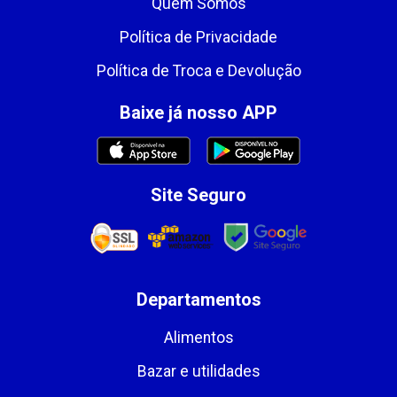
Quem Somos
Política de Privacidade
Política de Troca e Devolução
Baixe já nosso APP
Site Seguro
Departamentos
Alimentos
Bazar e utilidades