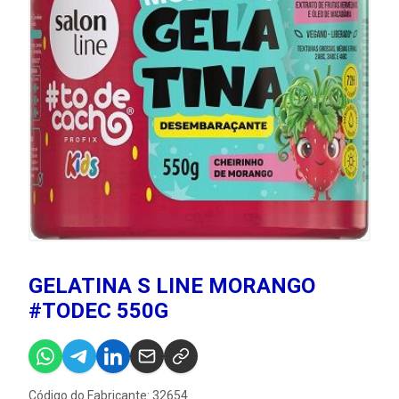
GELATINA S LINE MORANGO
#TODEC 550G
Código do Fabricante: 32654