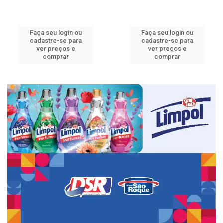
Faça seu login ou
Faça seu login ou
cadastre-se para
cadastre-se para
ver preços e
ver preços e
comprar
comprar