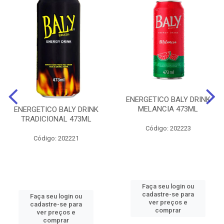
ENERGETICO BALY DRINK
MELANCIA 473ML
ENERGETICO BALY DRINK
TRADICIONAL 473ML
Código: 202223
Código: 202221
Faça seu login ou
cadastre-se para
Faça seu login ou
ver preços e
cadastre-se para
comprar
ver preços e
comprar