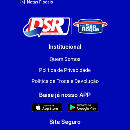
Notas Fiscais
Institucional
Quem Somos
Política de Privacidade
Política de Troca e Devolução
Baixe já nosso APP
Site Seguro