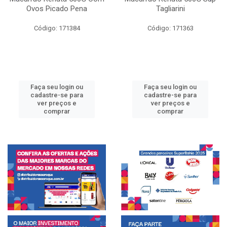
Ovos Picado Pena
Tagliarini
Código: 171384
Código: 171363
Faça seu login ou
Faça seu login ou
cadastre-se para
cadastre-se para
ver preços e
ver preços e
comprar
comprar