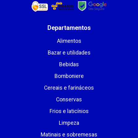
Departamentos
Alimentos
Bazar e utilidades
Bebidas
Bomboniere
Cereais e farináceos
Conservas
Frios e laticínios
Limpeza
Matinais e sobremesas