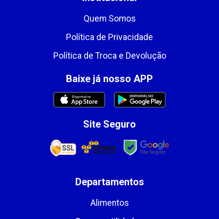
Quem Somos
Política de Privacidade
Política de Troca e Devolução
Baixe já nosso APP
Site Seguro
Departamentos
Alimentos