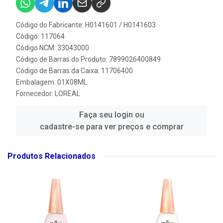
Código do Fabricante: H0141601 / H0141603
Código: 117064
Código NCM: 33043000
Código de Barras do Produto: 7899026400849
Código de Barras da Caixa: 11706400
Embalagem: 01X08ML
Fornecedor:
LOREAL
Faça seu login ou
cadastre-se para ver preços e comprar
Produtos Relacionados