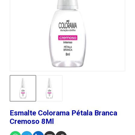
Esmalte Colorama Pétala Branca
Cremoso 8Ml