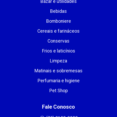
Bazar e utilidades
Bebidas
Bomboniere
Cereais e farináceos
Conservas
Frios e laticínios
Limpeza
Matinais e sobremesas
Perfumaria e higiene
Pet Shop
Fale Conosco