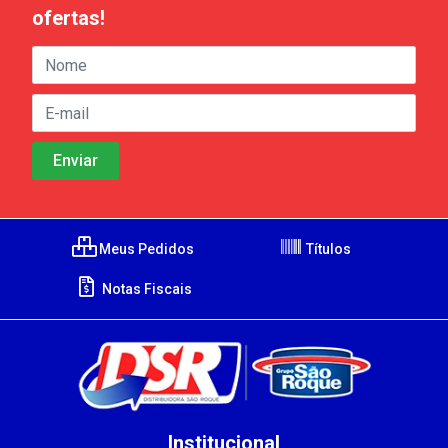
ofertas!
Meus Pedidos
Títulos
Notas Fiscais
Institucional